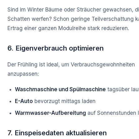
Sind im Winter Bäume oder Sträucher gewachsen, di
Schatten werfen? Schon geringe Teilverschattung 
Ertrag einer ganzen Modulreihe stark reduzieren.
6. Eigenverbrauch optimieren
Der Frühling ist ideal, um Verbrauchsgewohnheiten
anzupassen:
Waschmaschine und Spülmaschine
tagsüber lau
E-Auto
bevorzugt mittags laden
Warmwasser-Aufbereitung
auf Sonnenstunden 
7. Einspeisedaten aktualisieren