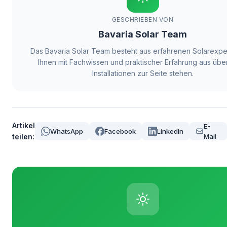
GESCHRIEBEN VON
Bavaria Solar Team
Das Bavaria Solar Team besteht aus erfahrenen Solarexper
Ihnen mit Fachwissen und praktischer Erfahrung aus über
Installationen zur Seite stehen.
Artikel
E-
WhatsApp
Facebook
LinkedIn
teilen:
Mail