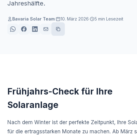
Jahreshälfte.
Bavaria Solar Team
·
10. März 2026
·
5 min
Lesezeit
Frühjahrs-Check für Ihre
Solaranlage
Nach dem Winter ist der perfekte Zeitpunkt, Ihre Sola
für die ertragsstarken Monate zu machen. Ab März s