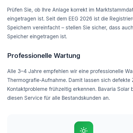
Prüfen Sie, ob Ihre Anlage korrekt im Marktstammda
eingetragen ist. Seit dem EEG 2026 ist die Registrie
Speichern vereinfacht – stellen Sie sicher, dass auch
Speicher eingetragen ist.
Professionelle Wartung
Alle 3–4 Jahre empfehlen wir eine professionelle War
Thermografie-Aufnahme. Damit lassen sich defekte 
Kontaktprobleme frühzeitig erkennen. Bavaria Solar b
diesen Service für alle Bestandskunden an.