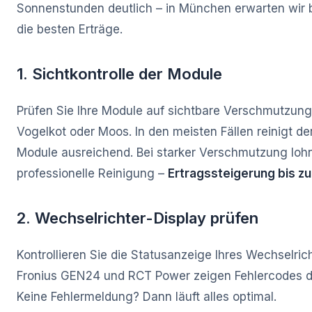
Sonnenstunden deutlich – in München erwarten wir 
die besten Erträge.
1. Sichtkontrolle der Module
Prüfen Sie Ihre Module auf sichtbare Verschmutzung
Vogelkot oder Moos. In den meisten Fällen reinigt de
Module ausreichend. Bei starker Verschmutzung lohn
professionelle Reinigung –
Ertragssteigerung bis z
2. Wechselrichter-Display prüfen
Kontrollieren Sie die Statusanzeige Ihres Wechselrich
Fronius GEN24 und RCT Power zeigen Fehlercodes di
Keine Fehlermeldung? Dann läuft alles optimal.