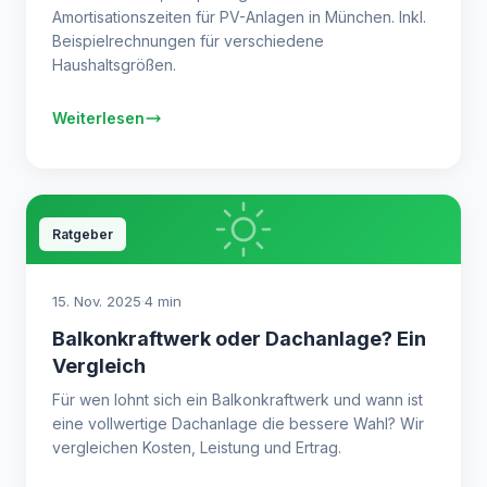
Amortisationszeiten für PV-Anlagen in München. Inkl.
Beispielrechnungen für verschiedene
Haushaltsgrößen.
Weiterlesen
Ratgeber
15. Nov. 2025
·
4 min
Balkonkraftwerk oder Dachanlage? Ein
Vergleich
Für wen lohnt sich ein Balkonkraftwerk und wann ist
eine vollwertige Dachanlage die bessere Wahl? Wir
vergleichen Kosten, Leistung und Ertrag.