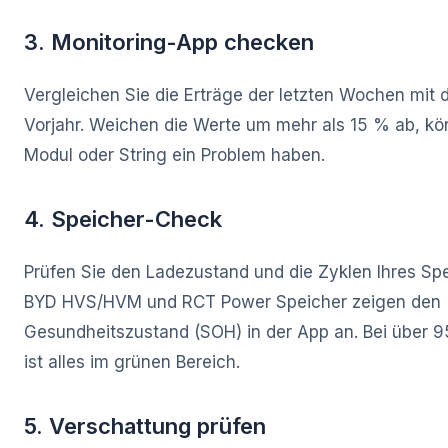
3. Monitoring-App checken
Vergleichen Sie die Erträge der letzten Wochen mit
Vorjahr. Weichen die Werte um mehr als 15 % ab, kö
Modul oder String ein Problem haben.
4. Speicher-Check
Prüfen Sie den Ladezustand und die Zyklen Ihres Spe
BYD HVS/HVM und RCT Power Speicher zeigen den
Gesundheitszustand (SOH) in der App an. Bei über
ist alles im grünen Bereich.
5. Verschattung prüfen