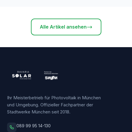
Alle Artikel ansehen
Ihr Meisterbetrieb für Photovoltaik in München
und Umgebung. Offizieller Fachpartner der
Stadtwerke München seit 2018.
089 99 95 14-130