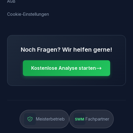
AGB
Cookie-Einstellungen
Noch Fragen? Wir helfen gerne!
Kostenlose Analyse starten
Meisterbetrieb
Fachpartner
SWM