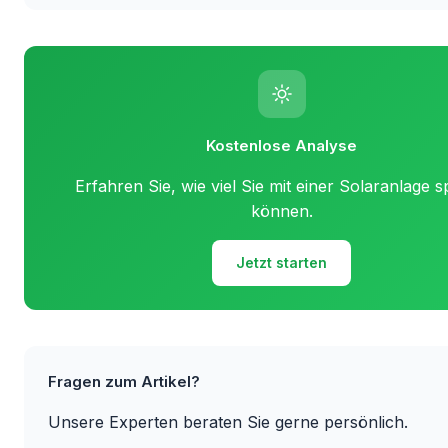
Kostenlose Analyse
Erfahren Sie, wie viel Sie mit einer Solaranlage 
können.
Jetzt starten
Fragen zum Artikel?
Unsere Experten beraten Sie gerne persönlich.