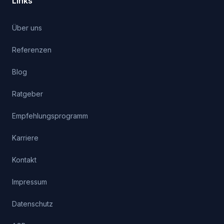
Links
Über uns
Referenzen
Blog
Ratgeber
Empfehlungsprogramm
Karriere
Kontakt
Impressum
Datenschutz