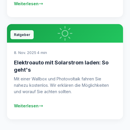
Weiterlesen
Ratgeber
8. Nov. 2025
·
4 min
Elektroauto mit Solarstrom laden: So
geht's
Mit einer Wallbox und Photovoltaik fahren Sie
nahezu kostenlos. Wir erklären die Möglichkeiten
und worauf Sie achten sollten.
Weiterlesen