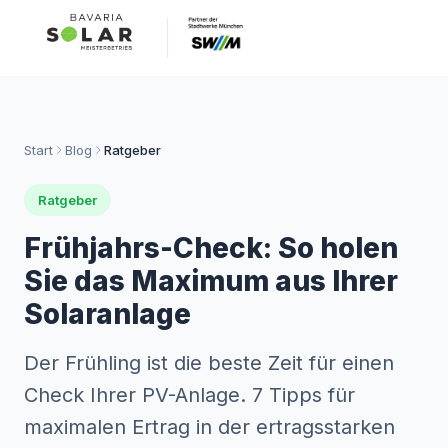
Start
Blog
Ratgeber
Ratgeber
Frühjahrs-Check: So holen
Sie das Maximum aus Ihrer
Solaranlage
Der Frühling ist die beste Zeit für einen
Check Ihrer PV-Anlage. 7 Tipps für
maximalen Ertrag in der ertragsstarken