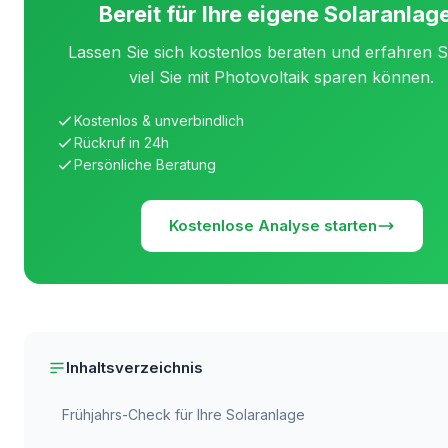
Bereit für Ihre eigene Solaranlag
Lassen Sie sich kostenlos beraten und erfahren S
viel Sie mit Photovoltaik sparen können.
Kostenlos & unverbindlich
Rückruf in 24h
Persönliche Beratung
Kostenlose Analyse starten
Inhaltsverzeichnis
Frühjahrs-Check für Ihre Solaranlage