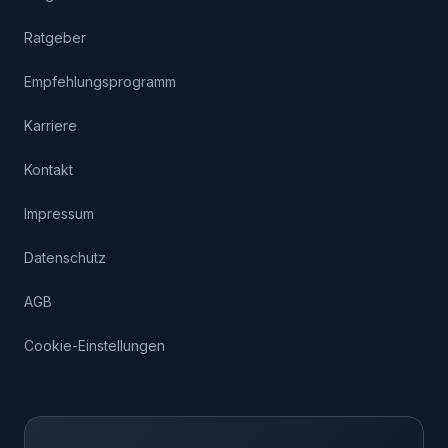
Ratgeber
Empfehlungsprogramm
Karriere
Kontakt
Impressum
Datenschutz
AGB
Cookie-Einstellungen