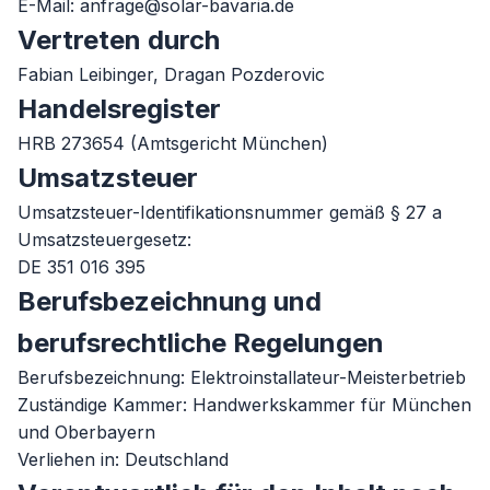
E-Mail:
anfrage@solar-bavaria.de
Vertreten durch
Fabian Leibinger, Dragan Pozderovic
Handelsregister
HRB 273654 (Amtsgericht München)
Umsatzsteuer
Umsatzsteuer-Identifikationsnummer gemäß § 27 a
Umsatzsteuergesetz:
DE 351 016 395
Berufsbezeichnung und
berufsrechtliche Regelungen
Berufsbezeichnung: Elektroinstallateur-Meisterbetrieb
Zuständige Kammer: Handwerkskammer für München
und Oberbayern
Verliehen in: Deutschland