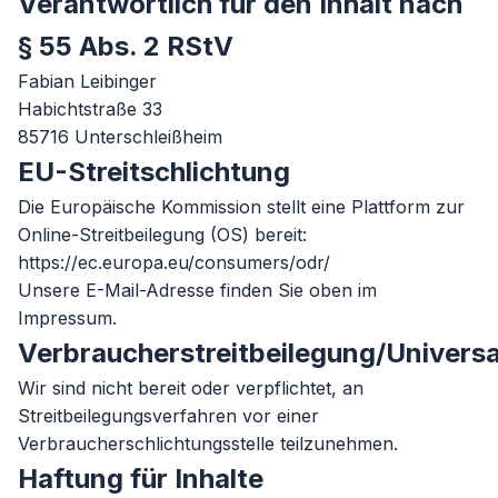
Verantwortlich für den Inhalt nach
§ 55 Abs. 2 RStV
Fabian Leibinger
Habichtstraße 33
85716
Unterschleißheim
EU-Streitschlichtung
Die Europäische Kommission stellt eine Plattform zur
Online-Streitbeilegung (OS) bereit:
https://ec.europa.eu/consumers/odr/
Unsere E-Mail-Adresse finden Sie oben im
Impressum.
Verbraucherstreitbeilegung/Universa
Wir sind nicht bereit oder verpflichtet, an
Streitbeilegungsverfahren vor einer
Verbraucherschlichtungsstelle teilzunehmen.
Haftung für Inhalte