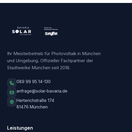
Ihr Meisterbetrieb für Photovoltaik in München
und Umgebung. Offizieller Fachpartner der
Stadtwerke München seit 2018.
089 99 95 14-130
anfrage@solar-bavaria.de
Herterichstraße 174
81476
München
Leistungen