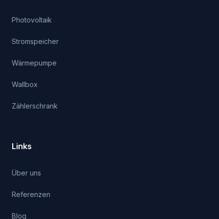
Photovoltaik
Stromspeicher
Wärmepumpe
Wallbox
Zählerschrank
Links
Über uns
Referenzen
Blog