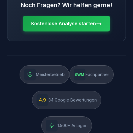
Noch Fragen? Wir helfen gerne!
Kostenlose Analyse starten
Meisterbetrieb
Fachpartner
SWM
4.9
34
Google Bewertungen
1.500
+ Anlagen