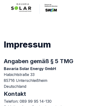
Impressum
Angaben gemäß § 5 TMG
Bavaria Solar Energy GmbH
Habichtstraße 33
85716
Unterschleißheim
Deutschland
Kontakt
Telefon:
089 99 95 14-130