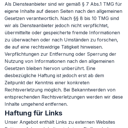
Als Diensteanbieter sind wir gemäß § 7 Abs.1 TMG für
eigene Inhalte auf diesen Seiten nach den allgemeinen
Gesetzen verantwortlich. Nach §§ 8 bis 10 TMG sind
wir als Diensteanbieter jedoch nicht verpflichtet,
übermittelte oder gespeicherte fremde Informationen
zu überwachen oder nach Umständen zu forschen,
die auf eine rechtswidrige Tätigkeit hinweisen.
Verpflichtungen zur Entfernung oder Sperrung der
Nutzung von Informationen nach den allgemeinen
Gesetzen bleiben hiervon unberührt. Eine
diesbezügliche Haftung ist jedoch erst ab dem
Zeitpunkt der Kenntnis einer konkreten
Rechtsverletzung möglich. Bei Bekanntwerden von
entsprechenden Rechtsverletzungen werden wir diese
Inhalte umgehend entfernen.
Haftung für Links
Unser Angebot enthält Links zu externen Websites