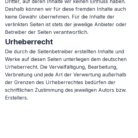
Dritter, auf deren Inhalte wir keinen Einfluss haben.
Deshalb können wir für diese fremden Inhalte auch
keine Gewähr übernehmen. Für die Inhalte der
verlinkten Seiten ist stets der jeweilige Anbieter oder
Betreiber der Seiten verantwortlich.
Urheberrecht
Die durch die Seitenbetreiber erstellten Inhalte und
Werke auf diesen Seiten unterliegen dem deutschen
Urheberrecht. Die Vervielfältigung, Bearbeitung,
Verbreitung und jede Art der Verwertung außerhalb
der Grenzen des Urheberrechtes bedürfen der
schriftlichen Zustimmung des jeweiligen Autors bzw.
Erstellers.